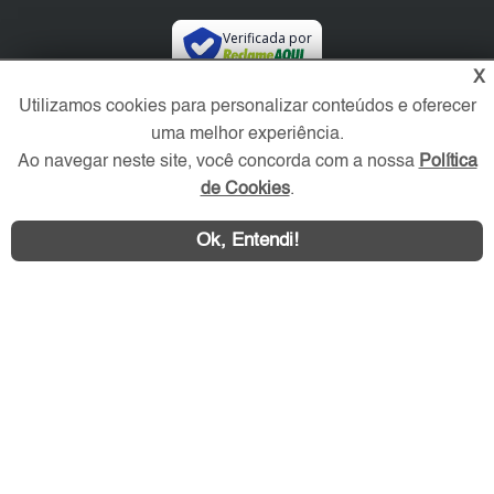
Verificada por
X
Utilizamos cookies para personalizar conteúdos e oferecer
Redes Sociais
uma melhor experiência.
Ao navegar neste site, você concorda com a nossa
Política
de Cookies
.
Ok, Entendi!
Área exclusiva aos anunciantes,
acesse sua conta: