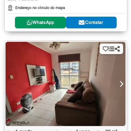
Endereço no círculo do mapa
WhatsApp
Contatar