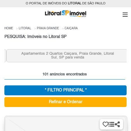
O PORTAL DE IMÓVEIS DO
LITORAL
DE SÃO PAULO
HOME
LITORAL
PRAIA GRANDE
CAIÇARA
PESQUISA: Imóveis no Litoral SP
Apartamentos 2 Quartos Caiçara, Praia Grande, Litoral
Sul, SP para venda
101 anúncios encontrados
* FILTRO PRINCIPAL *
Refinar e Ordenar