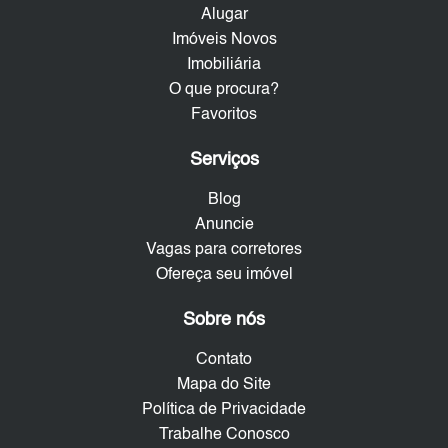
Alugar
Imóveis Novos
Imobiliária
O que procura?
Favoritos
Serviços
Blog
Anuncie
Vagas para corretores
Ofereça seu imóvel
Sobre nós
Contato
Mapa do Site
Política de Privacidade
Trabalhe Conosco