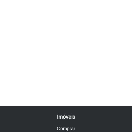
Imóveis
Comprar