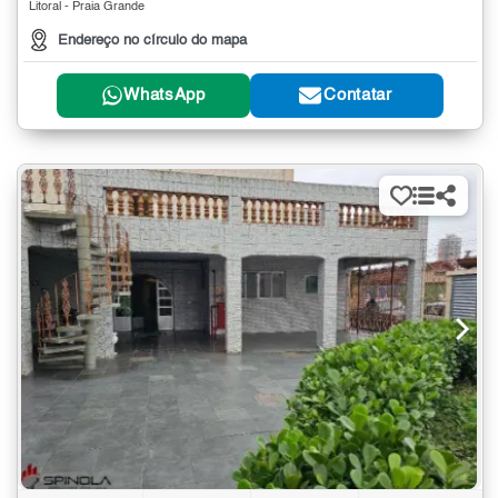
Litoral - Praia Grande
Endereço no círculo do mapa
WhatsApp
Contatar