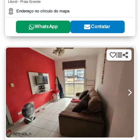
Litoral - Praia Grande
Endereço no círculo do mapa
WhatsApp
Contatar