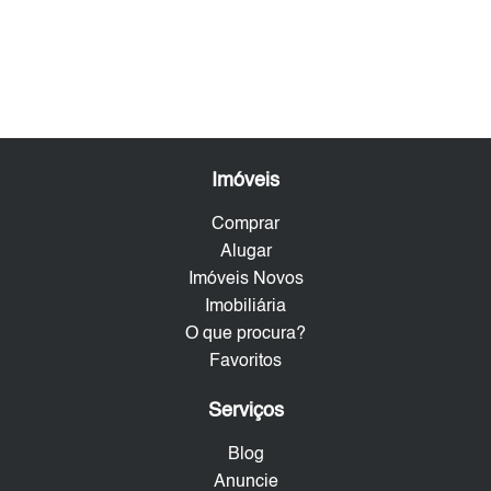
Imóveis
Comprar
Alugar
Imóveis Novos
Imobiliária
O que procura?
Favoritos
Serviços
Blog
Anuncie