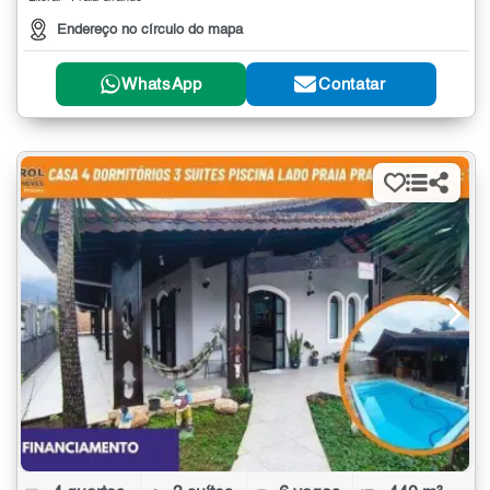
Endereço no círculo do mapa
WhatsApp
Contatar