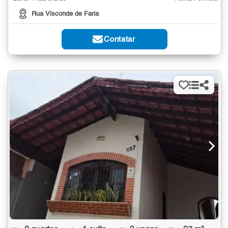
Rua Visconde de Faria
Contatar