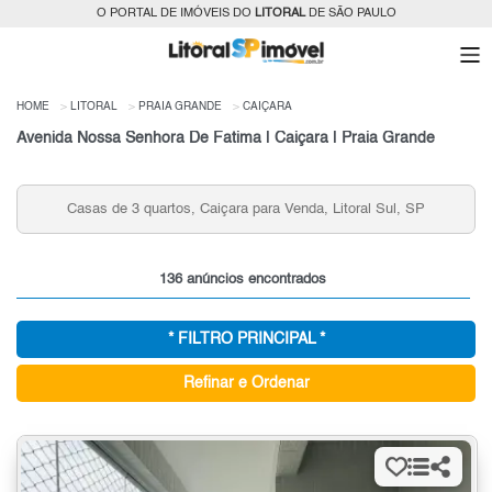
O PORTAL DE IMÓVEIS DO
LITORAL
DE SÃO PAULO
HOME
LITORAL
PRAIA GRANDE
CAIÇARA
Avenida Nossa Senhora De Fatima | Caiçara | Praia Grande
Casas de 3 quartos, Caiçara para Venda, Litoral Sul, SP
136 anúncios encontrados
* FILTRO PRINCIPAL *
Refinar e Ordenar