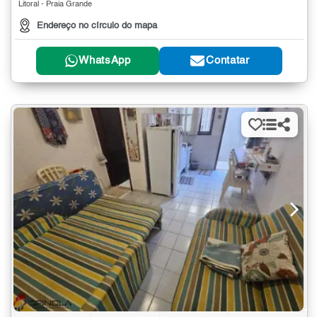
Litoral - Praia Grande
Endereço no círculo do mapa
WhatsApp
Contatar