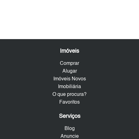
Imóveis
Comprar
Alugar
Imóveis Novos
Imobiliária
O que procura?
Favoritos
Serviços
Blog
Anuncie