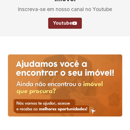
Inscreva-se em nosso canal no Youtube
Youtube