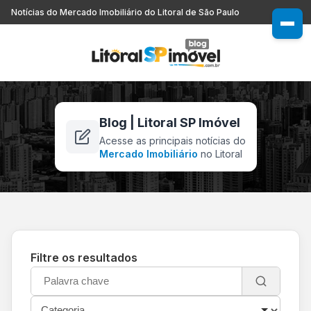
Notícias do Mercado Imobiliário do Litoral de São Paulo
Blog | Litoral SP Imóvel
Acesse as principais notícias do
Mercado Imobiliário
no Litoral
Filtre os resultados