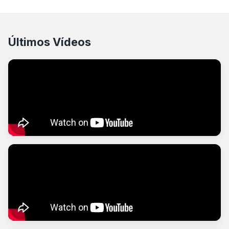
Últimos Vídeos