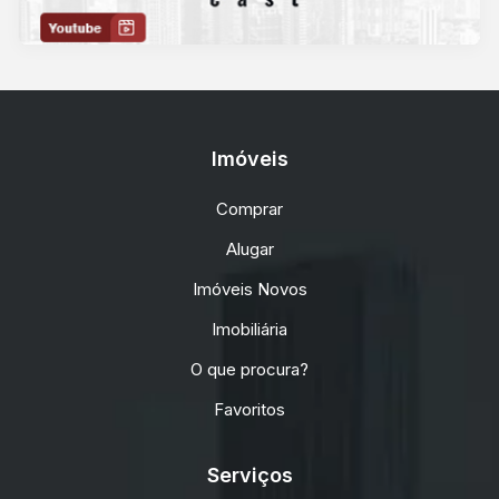
Imóveis
Comprar
Alugar
Imóveis Novos
Imobiliária
O que procura?
Favoritos
Serviços