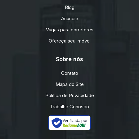
Blog
Anuncie
Vagas para corretores
Ofereça seu imóvel
Sobre nós
Contato
Mapa do Site
Política de Privacidade
Trabalhe Conosco
Verificada por