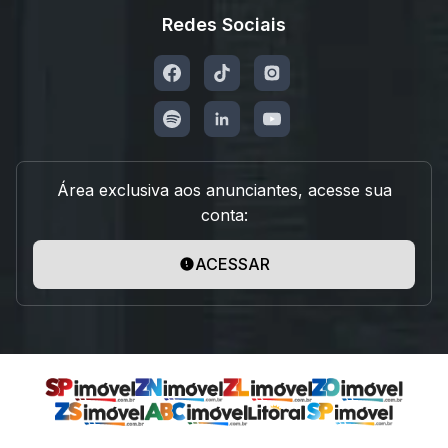
Redes Sociais
Área exclusiva aos anunciantes, acesse sua
conta:
ACESSAR