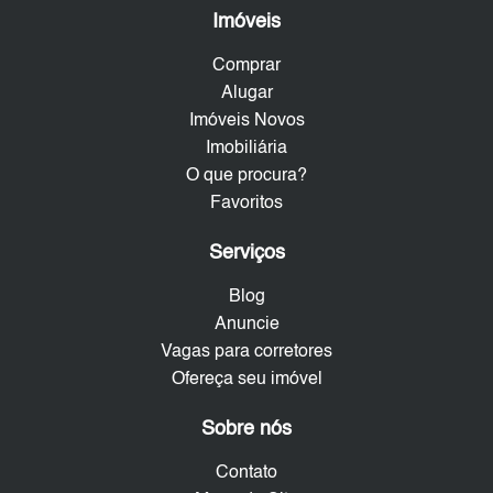
Imóveis
Comprar
Alugar
Imóveis Novos
Imobiliária
O que procura?
Favoritos
Serviços
Blog
Anuncie
Vagas para corretores
Ofereça seu imóvel
Sobre nós
Contato