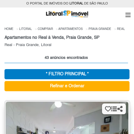
O PORTAL DE IMÓVEIS DO
LITORAL
DE SÃO PAULO
HOME
LITORAL
COMPRAR
APARTAMENTOS
PRAIA GRANDE
REAL
Apartamentos no Real à Venda, Praia Grande, SP
Real - Praia Grande, Litoral
43 anúncios encontrados
* FILTRO PRINCIPAL *
Refinar e Ordenar