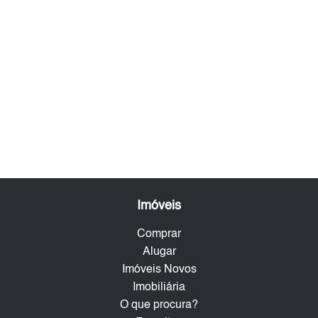
Imóveis
Comprar
Alugar
Imóveis Novos
Imobiliária
O que procura?