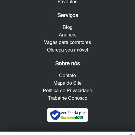
Favoritos
Serviços
Blog
Anuncie
Vagas para corretores
Ofereça seu imóvel
Sobre nós
Contato
Mapa do Site
Política de Privacidade
Trabalhe Conosco
Verificada por
Redes Sociais