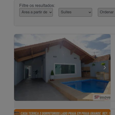
Filtre os resultados: