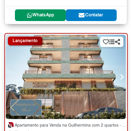
WhatsApp
Contatar
Lançamento
Apartamento para Venda na Guilhermina com 2 quartos - 71 m²