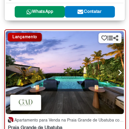
WhatsApp
Contatar
Lançamento
Apartamento para Venda na Praia Grande de Ubatuba com 2,3 quartos - 74 a 104 m²
Praia Grande de Ubatuba