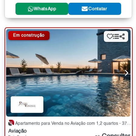
WhatsApp
Contatar
Em construção
Apartamento para Venda no Aviação com 1,2 quartos - 37 a 58 m²
Aviação