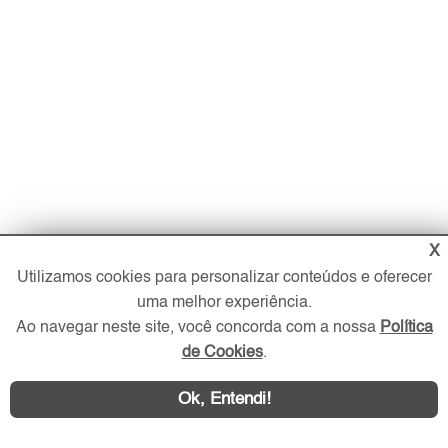
X
Utilizamos cookies para personalizar conteúdos e oferecer
uma melhor experiência.
Ao navegar neste site, você concorda com a nossa
Política
de Cookies
.
Ok, Entendi!