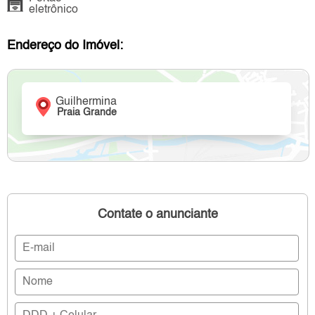
eletrônico
Endereço do Imóvel:
Guilhermina
Praia Grande
Contate o anunciante