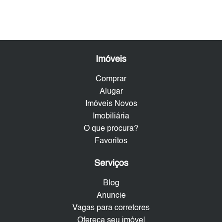
Imóveis
Comprar
Alugar
Imóveis Novos
Imobiliária
O que procura?
Favoritos
Serviços
Blog
Anuncie
Vagas para corretores
Ofereça seu imóvel