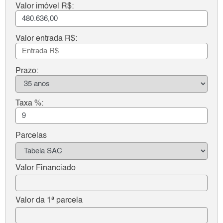
Valor imóvel R$:
Valor entrada R$:
Prazo:
Taxa %:
Parcelas
Valor Financiado
Valor da 1ª parcela