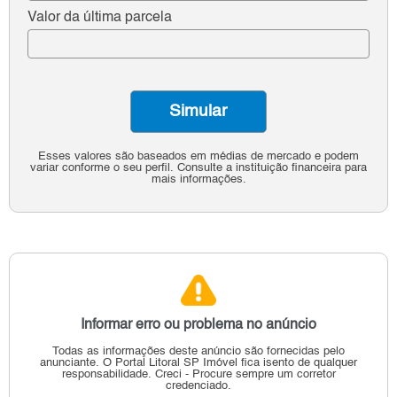
Valor da última parcela
Simular
Esses valores são baseados em médias de mercado e podem
variar conforme o seu perfil. Consulte a instituição financeira para
mais informações.
Informar erro ou problema no anúncio
Todas as informações deste anúncio são fornecidas pelo
anunciante.
O Portal Litoral SP Imóvel fica isento de qualquer
responsabilidade.
Creci - Procure sempre um corretor
credenciado.