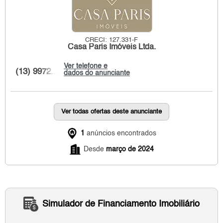
CRECI: 127.331-F
Casa Paris Imóveis Ltda.
Ver telefone e
(13) 9972...
dados do anunciante
Ver todas ofertas deste anunciante
1
anúncios encontrados
Desde
março de 2024
Simulador de Financiamento Imobiliário