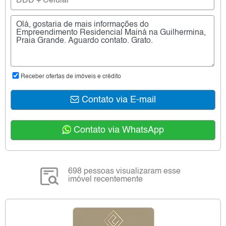
Receber ofertas de imóveis e crédito
Contato via E-mail
Contato via WhatsApp
698 pessoas visualizaram esse
imóvel recentemente