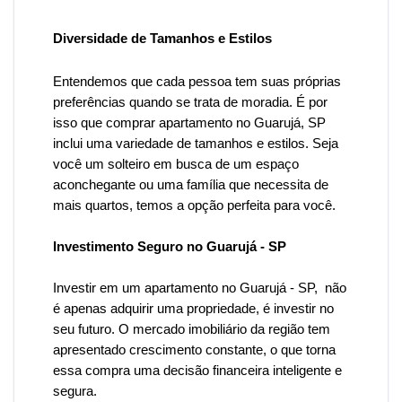
Diversidade de Tamanhos e Estilos
Entendemos que cada pessoa tem suas próprias
preferências quando se trata de moradia. É por
isso que
comprar apartamento no Guarujá
, SP
inclui uma variedade de tamanhos e estilos. Seja
você um solteiro em busca de um espaço
aconchegante ou uma família que necessita de
mais quartos, temos a opção perfeita para você.
Investimento Seguro no Guarujá - SP
Investir em um apartamento no Guarujá
- SP, não
é apenas adquirir uma propriedade, é investir no
seu futuro. O mercado imobiliário da região tem
apresentado crescimento constante, o que torna
essa compra uma decisão financeira inteligente e
segura.