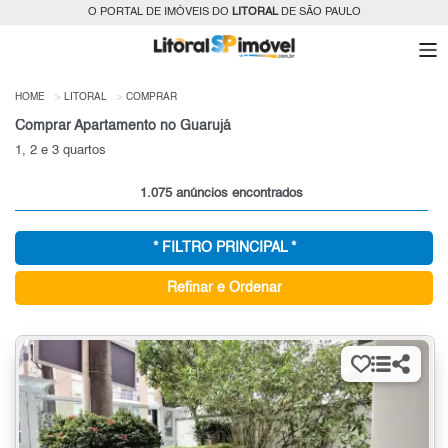
O PORTAL DE IMÓVEIS DO
LITORAL
DE SÃO PAULO
HOME
LITORAL
COMPRAR
Comprar Apartamento no Guarujá
1, 2 e 3 quartos
1.075 anúncios encontrados
* FILTRO PRINCIPAL *
Refinar e Ordenar