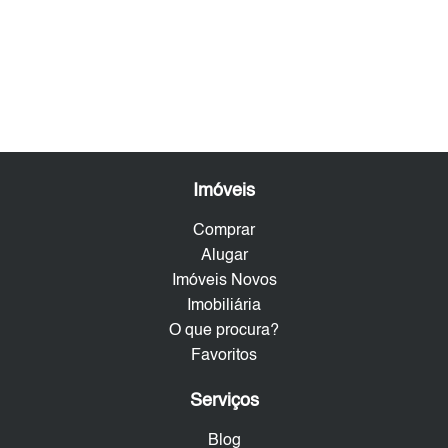
Imóveis
Comprar
Alugar
Imóveis Novos
Imobiliária
O que procura?
Favoritos
Serviços
Blog