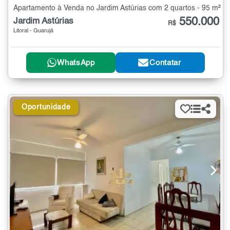
Apartamento à Venda no Jardim Astúrias com 2 quartos - 95 m²
550.000
Jardim Astúrias
R$
Litoral - Guarujá
WhatsApp
Contatar
Oportunidade