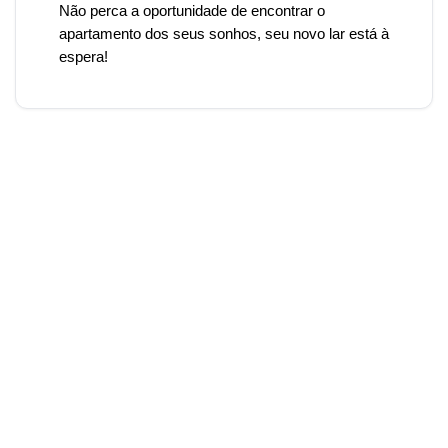
Não perca a oportunidade de encontrar o
apartamento dos seus sonhos, seu novo lar está à
espera!