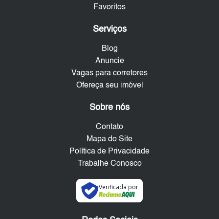
Favoritos
Serviços
Blog
Anuncie
Vagas para corretores
Ofereça seu imóvel
Sobre nós
Contato
Mapa do Site
Política de Privacidade
Trabalhe Conosco
Verificada por