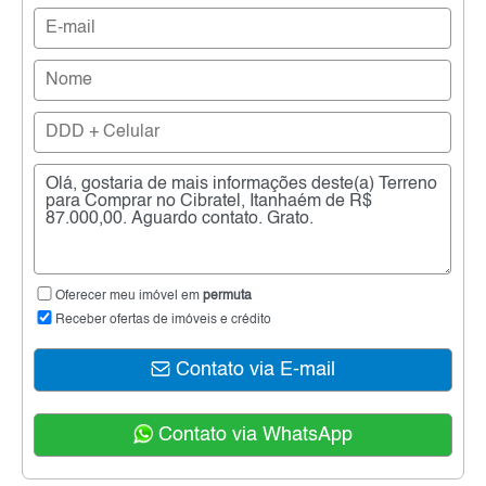
Oferecer meu imóvel em
permuta
Receber ofertas de imóveis e crédito
Contato via E-mail
Contato via WhatsApp