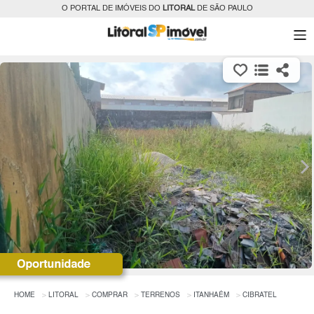
O PORTAL DE IMÓVEIS DO
LITORAL
DE SÃO PAULO
HOME
LITORAL
COMPRAR
TERRENOS
ITANHAÉM
CIBRATEL