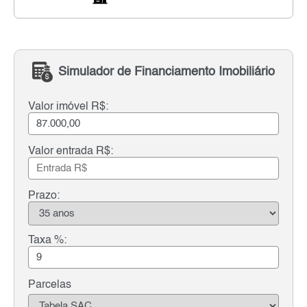
Simulador de Financiamento Imobiliário
Valor imóvel R$:
Valor entrada R$:
Prazo:
Taxa %:
Parcelas