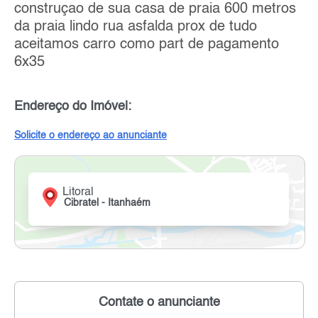
construçao de sua casa de praia 600 metros
da praia lindo rua asfalda prox de tudo
aceitamos carro como part de pagamento
6x35
Endereço do Imóvel:
Solicite o endereço ao anunciante
Litoral
Cibratel - Itanhaém
Contate o anunciante