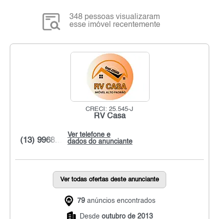
348 pessoas visualizaram
esse imóvel recentemente
CRECI: 25.545-J
RV Casa
Ver telefone e
(13) 9968...
dados do anunciante
Ver todas ofertas deste anunciante
79
anúncios encontrados
Desde
outubro de 2013