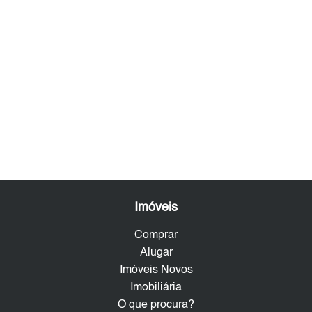
Imóveis
Comprar
Alugar
Imóveis Novos
Imobiliária
O que procura?