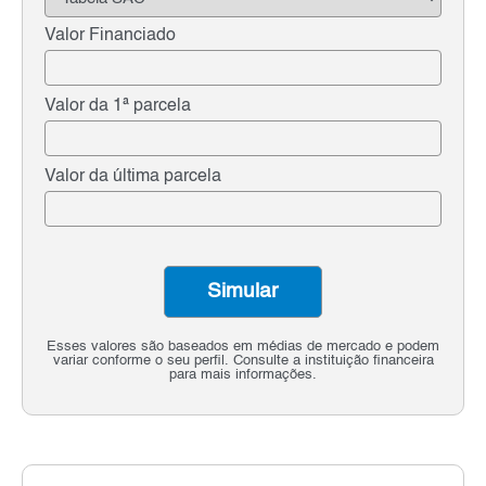
Valor Financiado
Valor da 1ª parcela
Valor da última parcela
Simular
Esses valores são baseados em médias de mercado e podem
variar conforme o seu perfil. Consulte a instituição financeira
para mais informações.