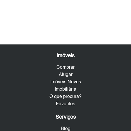
Imóveis
Comprar
Alugar
Imóveis Novos
Imobiliária
O que procura?
Favoritos
Serviços
Blog