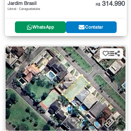
314.990
Jardim Brasil
R$
Litoral - Caraguatatuba
WhatsApp
Contatar