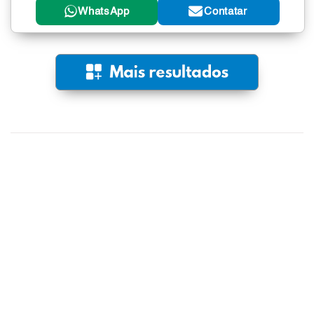
WhatsApp
Contatar