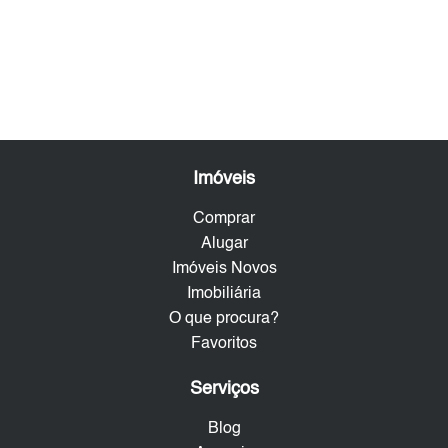
Imóveis
Comprar
Alugar
Imóveis Novos
Imobiliária
O que procura?
Favoritos
Serviços
Blog