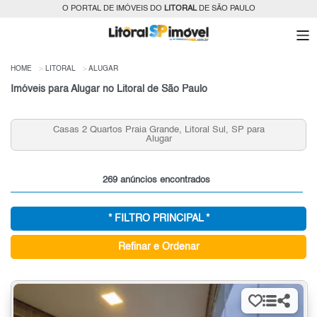
O PORTAL DE IMÓVEIS DO
LITORAL
DE SÃO PAULO
HOME
LITORAL
ALUGAR
Imóveis para Alugar no Litoral de São Paulo
Casas 2 Quartos Praia Grande, Litoral Sul, SP para
Apartam
Alugar
269 anúncios encontrados
* FILTRO PRINCIPAL *
Refinar e Ordenar