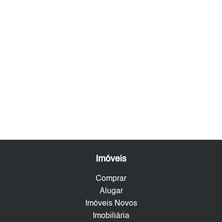
Imóveis
Comprar
Alugar
Imóveis Novos
Imobiliária