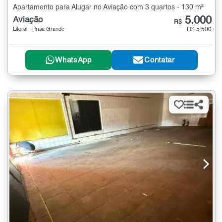
Apartamento para Alugar no Aviação com 3 quartos - 130 m²
5.000
Aviação
R$
Litoral - Praia Grande
R$ 5.500
WhatsApp
Contatar