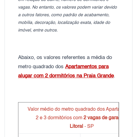
vagas. No entanto, os valores podem variar devido
a outros fatores, como padrão de acabamento,
mobília, decoração, localização exata, idade do
imóvel, entre outros.
Abaixo, os valores referentes a média do
metro quadrado dos
Apartamentos para
alugar com 2 dormitórios na Praia Grande
.
Valor médio do metro quadrado dos Apartamentos
2 e 3 dormitórios com
2 vagas de garagem
Litoral
- SP