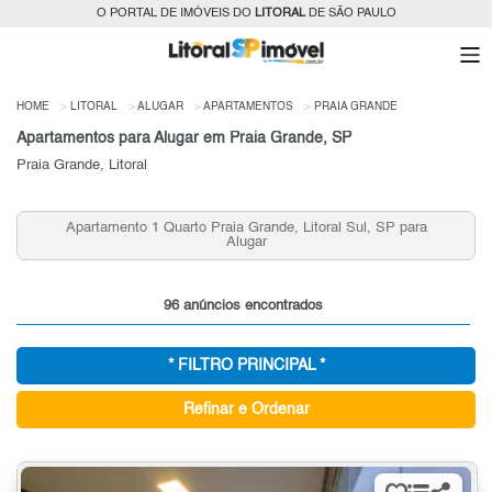
O PORTAL DE IMÓVEIS DO
LITORAL
DE SÃO PAULO
HOME
LITORAL
ALUGAR
APARTAMENTOS
PRAIA GRANDE
Apartamentos para Alugar em Praia Grande, SP
Praia Grande, Litoral
artamento 1 Quarto Praia Grande, Litoral Sul, SP para
Aparta
Alugar
96 anúncios encontrados
* FILTRO PRINCIPAL *
Refinar e Ordenar