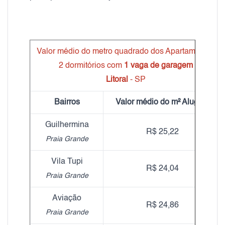
Valor médio do metro quadrado dos Apartamentos
2 dormitórios com
1 vaga de garagem
Litoral
- SP
Bairros
Valor médio do m² Aluguel
Guilhermina
R$ 25,22
Praia Grande
Vila Tupi
R$ 24,04
Praia Grande
Aviação
R$ 24,86
Praia Grande