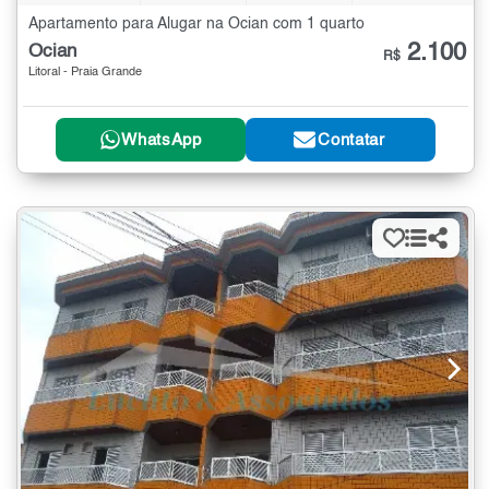
Apartamento para Alugar na Ocian com 1 quarto
2.100
Ocian
R$
Litoral - Praia Grande
WhatsApp
Contatar