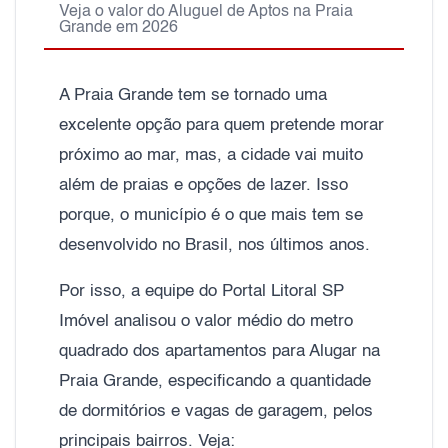
Veja o valor do Aluguel de Aptos na Praia
Grande em 2026
A Praia Grande tem se tornado uma
excelente opção para quem pretende morar
próximo ao mar, mas, a cidade vai muito
além de praias e opções de lazer. Isso
porque, o município é o que mais tem se
desenvolvido no Brasil, nos últimos anos.
Por isso, a equipe do Portal Litoral SP
Imóvel analisou o valor médio do metro
quadrado dos apartamentos para Alugar na
Praia Grande, especificando a quantidade
de dormitórios e vagas de garagem, pelos
principais bairros. Veja: