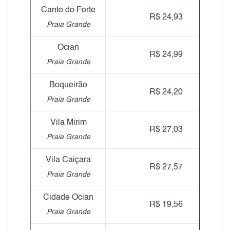
Canto do Forte
R$ 24,93
Praia Grande
Ocian
R$ 24,99
Praia Grande
Boqueirão
R$ 24,20
Praia Grande
Vila Mirim
R$ 27,03
Praia Grande
Vila Caiçara
R$ 27,57
Praia Grande
Cidade Ocian
R$ 19,56
Praia Grande