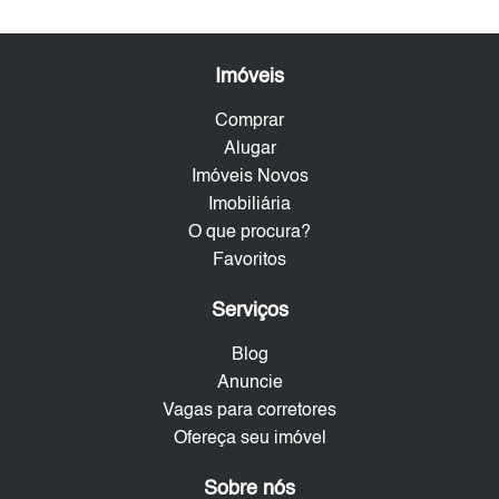
Imóveis
Comprar
Alugar
Imóveis Novos
Imobiliária
O que procura?
Favoritos
Serviços
Blog
Anuncie
Vagas para corretores
Ofereça seu imóvel
Sobre nós