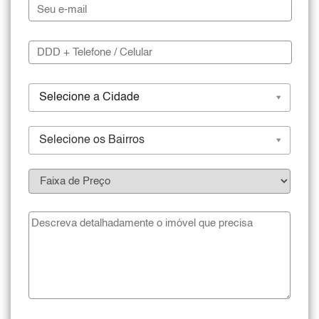
Selecione a Cidade
Selecione os Bairros