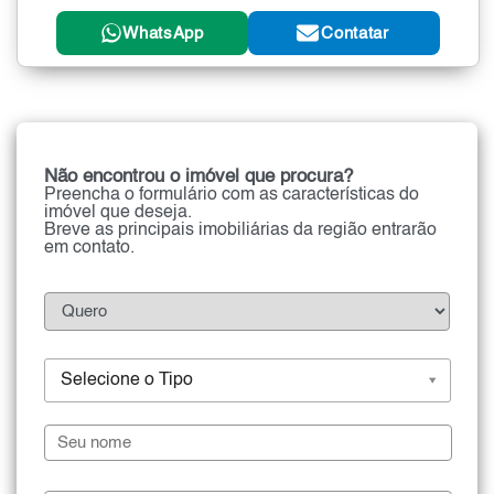
WhatsApp
Contatar
Não encontrou o imóvel que procura?
Preencha o formulário com as características do
imóvel que deseja.
Breve as principais imobiliárias da região entrarão
em contato.
Selecione o Tipo