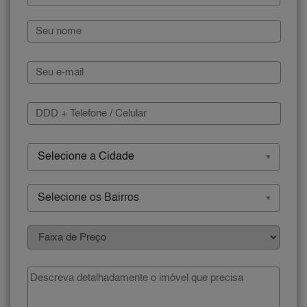
Selecione a Cidade
Selecione os Bairros