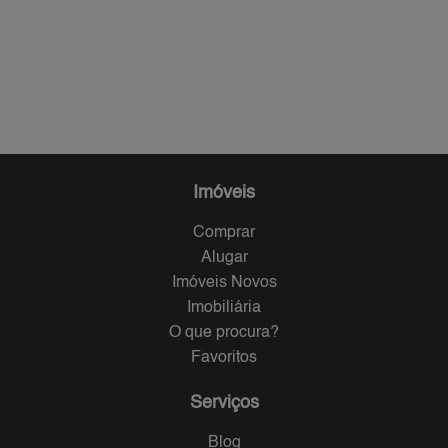
Imóveis
Comprar
Alugar
Imóveis Novos
Imobiliária
O que procura?
Favoritos
Serviços
Blog