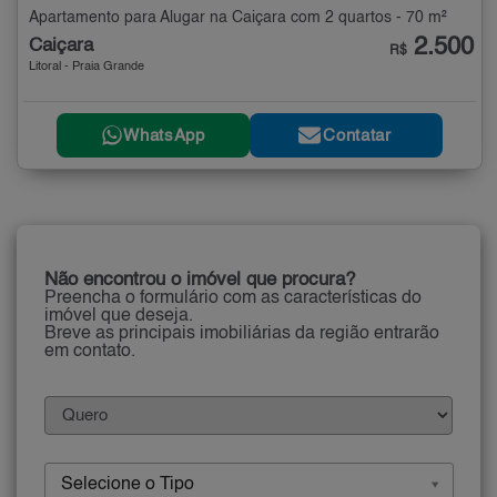
Apartamento para Alugar na Caiçara com 2 quartos - 70 m²
2.500
Caiçara
R$
Litoral - Praia Grande
WhatsApp
Contatar
Não encontrou o imóvel que procura?
Preencha o formulário com as características do
imóvel que deseja.
Breve as principais imobiliárias da região entrarão
em contato.
Selecione o Tipo