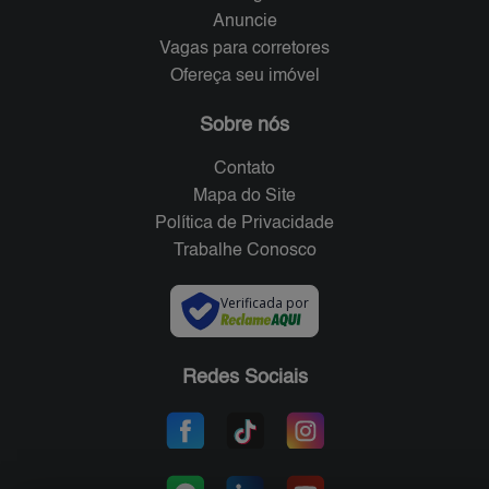
Anuncie
Vagas para corretores
Ofereça seu imóvel
Sobre nós
Contato
Mapa do Site
Política de Privacidade
Trabalhe Conosco
Verificada por
Redes Sociais