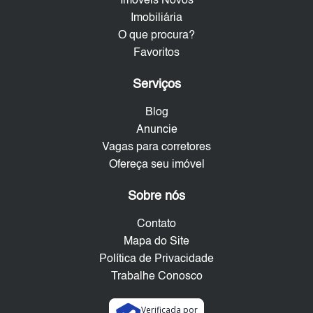
Imóveis Novos
Imobiliária
O que procura?
Favoritos
Serviços
Blog
Anuncie
Vagas para corretores
Ofereça seu imóvel
Sobre nós
Contato
Mapa do Site
Política de Privacidade
Trabalhe Conosco
Verificada por