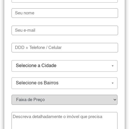
Selecione a Cidade
Selecione os Bairros