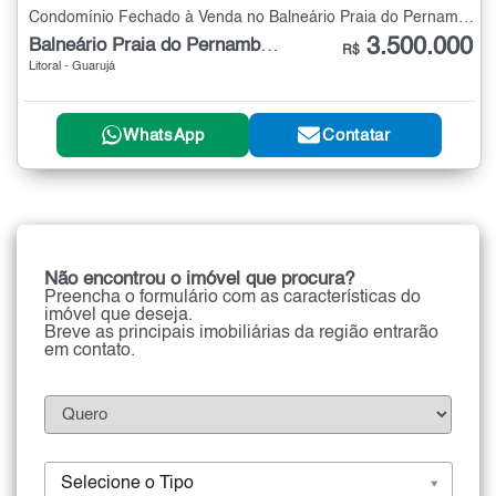
Condomínio Fechado à Venda no Balneário Praia do Pernambuco com 5 quartos - 421 m²
3.500.000
Balneário Praia do Pernambuco
R$
Litoral - Guarujá
WhatsApp
Contatar
Não encontrou o imóvel que procura?
Preencha o formulário com as características do
imóvel que deseja.
Breve as principais imobiliárias da região entrarão
em contato.
Selecione o Tipo