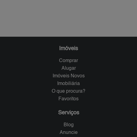
Imóveis
Comprar
Alugar
Imóveis Novos
Imobiliária
O que procura?
Favoritos
Serviços
Blog
Anuncie