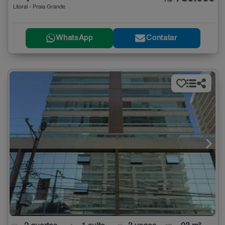
Litoral - Praia Grande
WhatsApp
Contatar