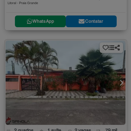
Litoral - Praia Grande
WhatsApp
Contatar