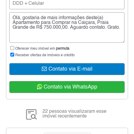
Oferecer meu imóvel em
permuta
Receber ofertas de imóveis e crédito
Contato via E-mail
Contato via WhatsApp
22 pessoas visualizaram esse
imóvel recentemente