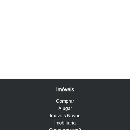
Imóveis
Comprar
Alugar
Imóveis Novos
Imobiliária