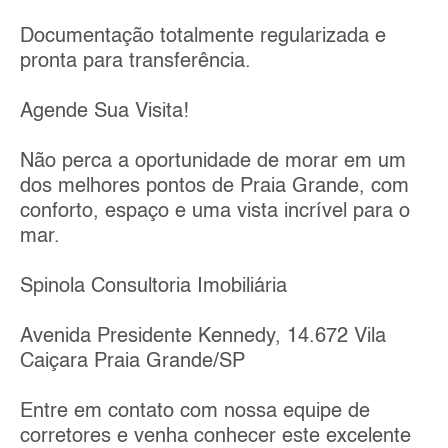
Documentação totalmente regularizada e
pronta para transferência.
Agende Sua Visita!
Não perca a oportunidade de morar em um
dos melhores pontos de Praia Grande, com
conforto, espaço e uma vista incrível para o
mar.
Spinola Consultoria Imobiliária
Avenida Presidente Kennedy, 14.672 Vila
Caiçara Praia Grande/SP
Entre em contato com nossa equipe de
corretores e venha conhecer este excelente