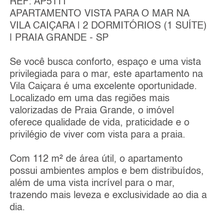
REF: AP5111
APARTAMENTO VISTA PARA O MAR NA
VILA CAIÇARA | 2 DORMITÓRIOS (1 SUÍTE)
| PRAIA GRANDE - SP
Se você busca conforto, espaço e uma vista
privilegiada para o mar, este apartamento na
Vila Caiçara é uma excelente oportunidade.
Localizado em uma das regiões mais
valorizadas de Praia Grande, o imóvel
oferece qualidade de vida, praticidade e o
privilégio de viver com vista para a praia.
Com 112 m² de área útil, o apartamento
possui ambientes amplos e bem distribuídos,
além de uma vista incrível para o mar,
trazendo mais leveza e exclusividade ao dia a
dia.