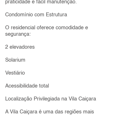
praticidade e fácil manutenção.
Condomínio com Estrutura
O residencial oferece comodidade e
segurança:
2 elevadores
Solarium
Vestiário
Acessibilidade total
Localização Privilegiada na Vila Caiçara
A Vila Caiçara é uma das regiões mais