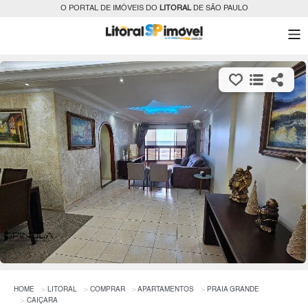
O PORTAL DE IMÓVEIS DO
LITORAL
DE SÃO PAULO
HOME
LITORAL
COMPRAR
APARTAMENTOS
PRAIA GRANDE
CAIÇARA