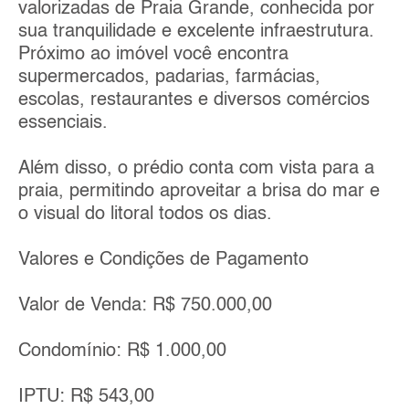
valorizadas de Praia Grande, conhecida por
sua tranquilidade e excelente infraestrutura.
Próximo ao imóvel você encontra
supermercados, padarias, farmácias,
escolas, restaurantes e diversos comércios
essenciais.
Além disso, o prédio conta com vista para a
praia, permitindo aproveitar a brisa do mar e
o visual do litoral todos os dias.
Valores e Condições de Pagamento
Valor de Venda: R$ 750.000,00
Condomínio: R$ 1.000,00
IPTU: R$ 543,00