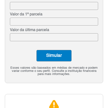
Valor da 1ª parcela
Valor da última parcela
Simular
Esses valores são baseados em médias de mercado e podem
variar conforme o seu perfil. Consulte a instituição financeira
para mais informações.