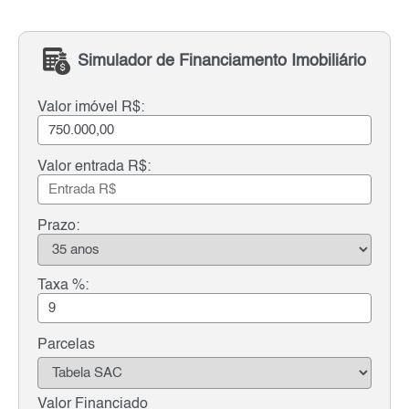
Simulador de Financiamento Imobiliário
Valor imóvel R$:
Valor entrada R$:
Prazo:
Taxa %:
Parcelas
Valor Financiado