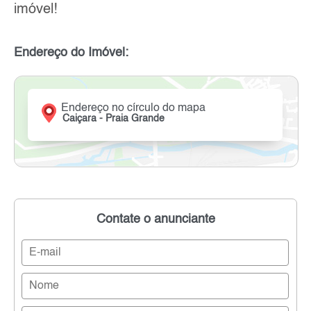
imóvel!
Endereço do Imóvel:
Endereço no círculo do mapa
Caiçara - Praia Grande
Contate o anunciante