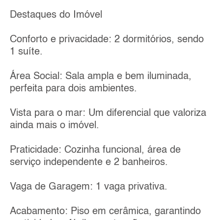
Destaques do Imóvel
Conforto e privacidade: 2 dormitórios, sendo
1 suíte.
Área Social: Sala ampla e bem iluminada,
perfeita para dois ambientes.
Vista para o mar: Um diferencial que valoriza
ainda mais o imóvel.
Praticidade: Cozinha funcional, área de
serviço independente e 2 banheiros.
Vaga de Garagem: 1 vaga privativa.
Acabamento: Piso em cerâmica, garantindo