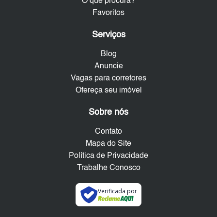
O que procura?
Favoritos
Serviços
Blog
Anuncie
Vagas para corretores
Ofereça seu imóvel
Sobre nós
Contato
Mapa do Site
Política de Privacidade
Trabalhe Conosco
Verificada por