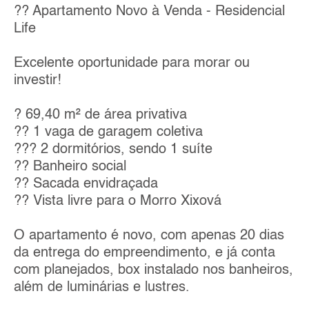
?? Apartamento Novo à Venda - Residencial
Life
Excelente oportunidade para morar ou
investir!
? 69,40 m² de área privativa
?? 1 vaga de garagem coletiva
??? 2 dormitórios, sendo 1 suíte
?? Banheiro social
?? Sacada envidraçada
?? Vista livre para o Morro Xixová
O apartamento é novo, com apenas 20 dias
da entrega do empreendimento, e já conta
com planejados, box instalado nos banheiros,
além de luminárias e lustres.