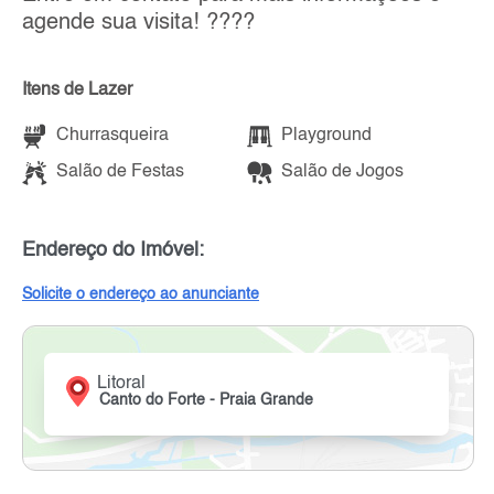
agende sua visita! ????
Itens de Lazer
Churrasqueira
Playground
Salão de Festas
Salão de Jogos
Endereço do Imóvel:
Solicite o endereço ao anunciante
Litoral
Canto do Forte - Praia Grande