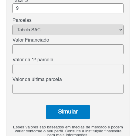
Taxa %:
Parcelas
Valor Financiado
Valor da 1ª parcela
Valor da última parcela
Simular
Esses valores são baseados em médias de mercado e podem
variar conforme o seu perfil. Consulte a instituição financeira
para mais informações.