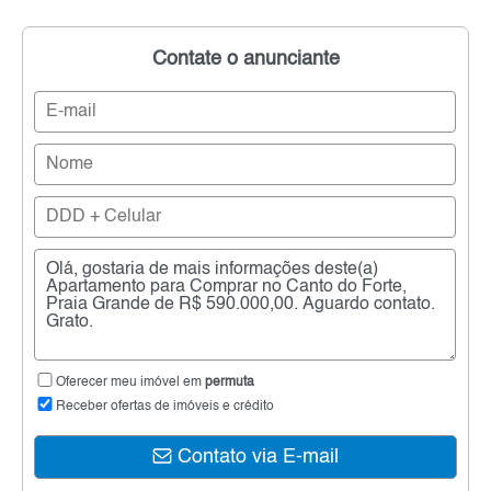
Contate o anunciante
Oferecer meu imóvel em
permuta
Receber ofertas de imóveis e crédito
Contato via E-mail