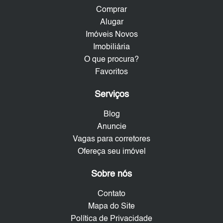
Comprar
Alugar
Imóveis Novos
Imobiliária
O que procura?
Favoritos
Serviços
Blog
Anuncie
Vagas para corretores
Ofereça seu imóvel
Sobre nós
Contato
Mapa do Site
Política de Privacidade