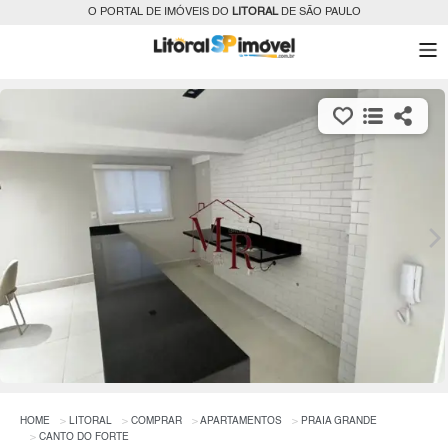
O PORTAL DE IMÓVEIS DO
LITORAL
DE SÃO PAULO
HOME
LITORAL
COMPRAR
APARTAMENTOS
PRAIA GRANDE
CANTO DO FORTE