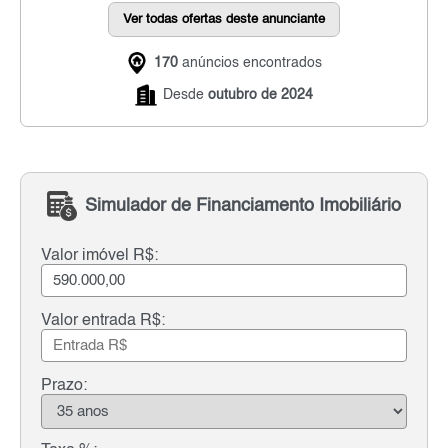
Ver todas ofertas deste anunciante
170
anúncios encontrados
Desde
outubro de 2024
Simulador de Financiamento Imobiliário
Valor imóvel R$:
Valor entrada R$:
Prazo: