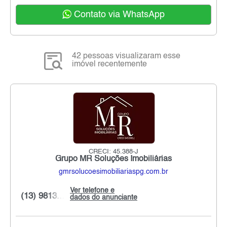
Contato via WhatsApp
42 pessoas visualizaram esse
imóvel recentemente
CRECI: 45.388-J
Grupo MR Soluções Imobiliárias
gmrsolucoesimobiliariaspg.com.br
Ver telefone e
(13) 9813...
dados do anunciante