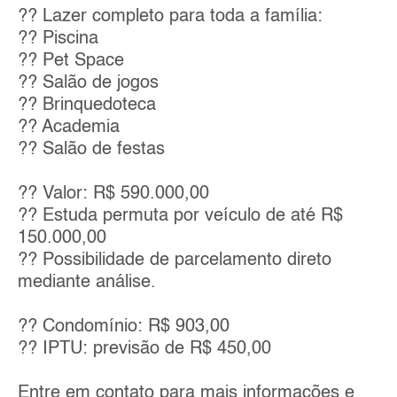
?? Lazer completo para toda a família:
?? Piscina
?? Pet Space
?? Salão de jogos
?? Brinquedoteca
?? Academia
?? Salão de festas
?? Valor: R$ 590.000,00
?? Estuda permuta por veículo de até R$
150.000,00
?? Possibilidade de parcelamento direto
mediante análise.
?? Condomínio: R$ 903,00
?? IPTU: previsão de R$ 450,00
Entre em contato para mais informações e