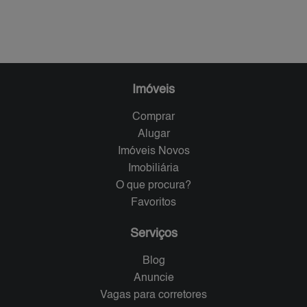
Imóveis
Comprar
Alugar
Imóveis Novos
Imobiliária
O que procura?
Favoritos
Serviços
Blog
Anuncie
Vagas para corretores