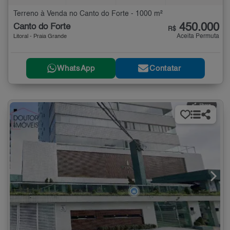
Terreno à Venda no Canto do Forte - 1000 m²
450.000
Canto do Forte
R$
Aceita Permuta
Litoral - Praia Grande
WhatsApp
Contatar