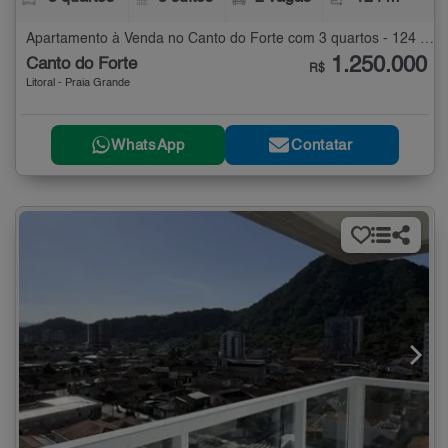
Apartamento à Venda no Canto do Forte com 3 quartos - 124 m²
1.250.000
Canto do Forte
R$
Litoral - Praia Grande
WhatsApp
Contatar