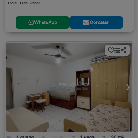
Litoral - Praia Grande
WhatsApp
Contatar