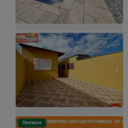
Destaque