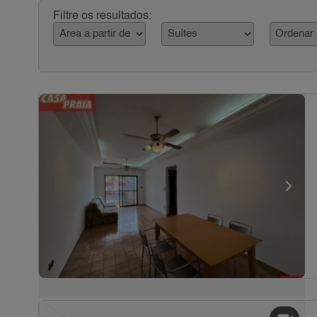
Filtre os resultados: