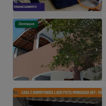
Destaque