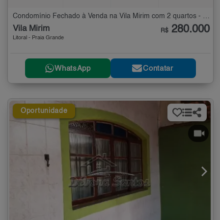
Condomínio Fechado à Venda na Vila Mirim com 2 quartos - 52 m²
280.000
Vila Mirim
R$
Litoral - Praia Grande
WhatsApp
Contatar
Oportunidade