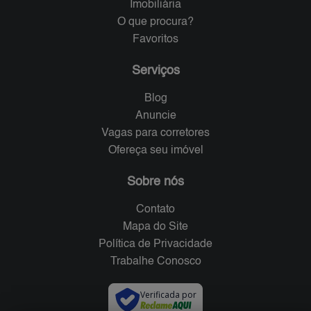
Imobiliária
O que procura?
Favoritos
Serviços
Blog
Anuncie
Vagas para corretores
Ofereça seu imóvel
Sobre nós
Contato
Mapa do Site
Política de Privacidade
Trabalhe Conosco
Verificada por