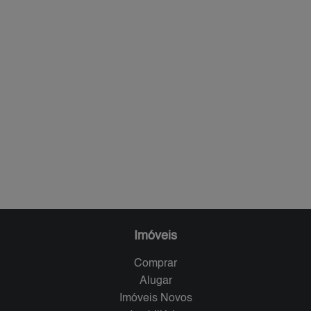
Imóveis
Comprar
Alugar
Imóveis Novos