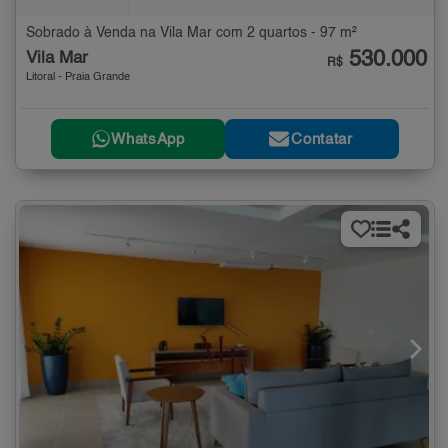
Sobrado à Venda na Vila Mar com 2 quartos - 97 m²
530.000
Vila Mar
R$
Litoral - Praia Grande
WhatsApp
Contatar