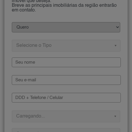
imóvel que deseja.
Breve as principais imobiliárias da região entrarão
em contato.
Selecione o Tipo
Carregando...