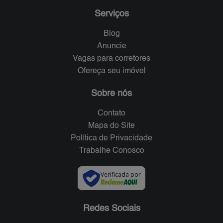
Serviços
Blog
Anuncie
Vagas para corretores
Ofereça seu imóvel
Sobre nós
Contato
Mapa do Site
Política de Privacidade
Trabalhe Conosco
Verificada por
Redes Sociais