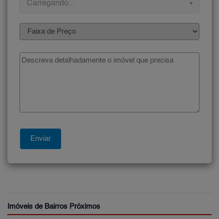
Carregando...
Imóveis de Bairros Próximos