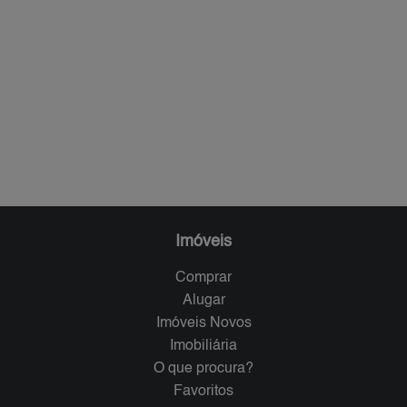
Imóveis
Comprar
Alugar
Imóveis Novos
Imobiliária
O que procura?
Favoritos