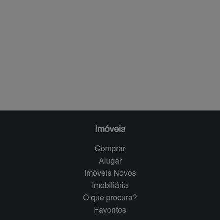
Imóveis
Comprar
Alugar
Imóveis Novos
Imobiliária
O que procura?
Favoritos