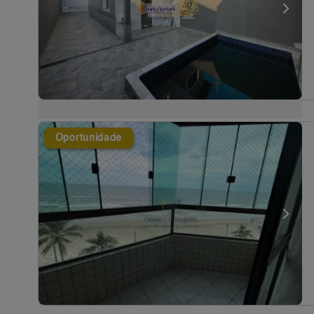
Oportunidade