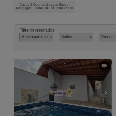
Casas 2 Quartos 2 vagas Itaoca,
Mongaguá, Litoral Sul, SP para venda
Filtre os resultados: