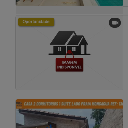
Oportunidade