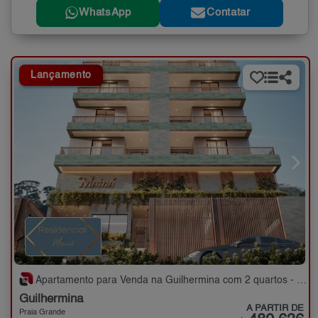
WhatsApp
Contatar
Lançamento
Apartamento para Venda na Guilhermina com 2 quartos - 71 m²
Guilhermina
A PARTIR DE
Praia Grande