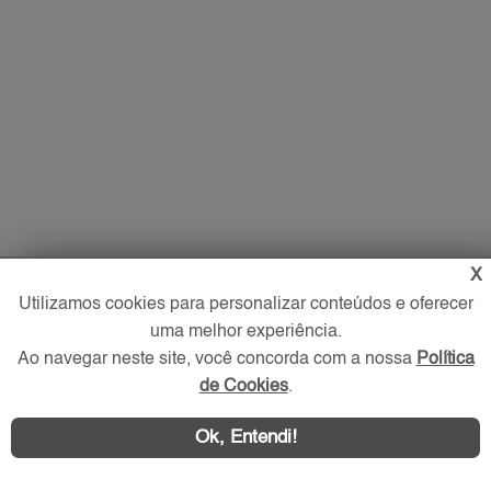
X
Utilizamos cookies para personalizar conteúdos e oferecer
uma melhor experiência.
Ao navegar neste site, você concorda com a nossa
Política
de Cookies
.
Ok, Entendi!