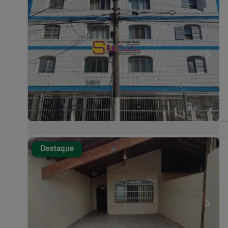
Destaque