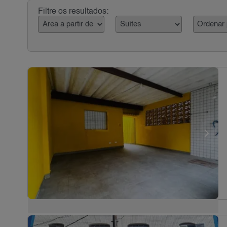
Filtre os resultados: