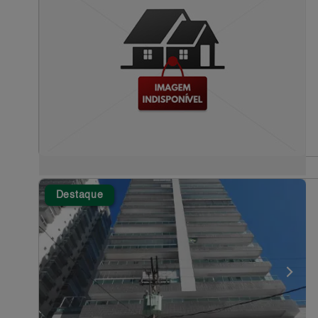
Destaque