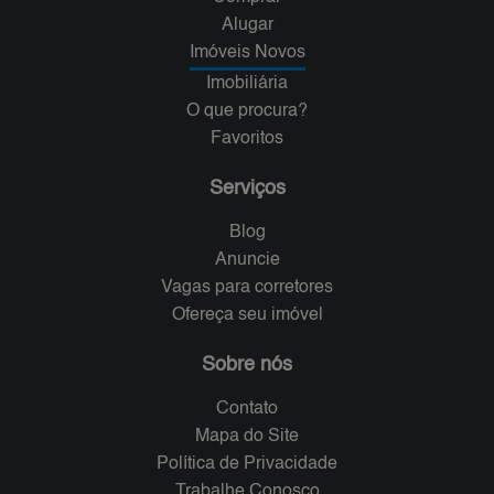
Alugar
Imóveis Novos
Imobiliária
O que procura?
Favoritos
Serviços
Blog
Anuncie
Vagas para corretores
Ofereça seu imóvel
Sobre nós
Contato
Mapa do Site
Política de Privacidade
Trabalhe Conosco