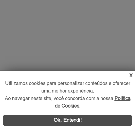
X
Utilizamos cookies para personalizar conteúdos e oferecer
uma melhor experiência.
Ao navegar neste site, você concorda com a nossa
Política
de Cookies
.
Ok, Entendi!