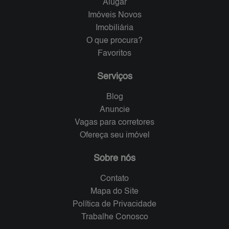
Alugar
Imóveis Novos
Imobiliária
O que procura?
Favoritos
Serviços
Blog
Anuncie
Vagas para corretores
Ofereça seu imóvel
Sobre nós
Contato
Mapa do Site
Política de Privacidade
Trabalhe Conosco