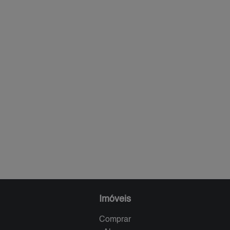
Imóveis
Comprar